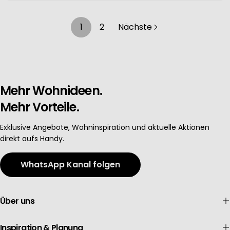
1
2
Nächste
Mehr Wohnideen.
Mehr Vorteile.
Exklusive Angebote, Wohninspiration und aktuelle Aktionen
direkt aufs Handy.
WhatsApp Kanal folgen
Über uns
Inspiration & Planung