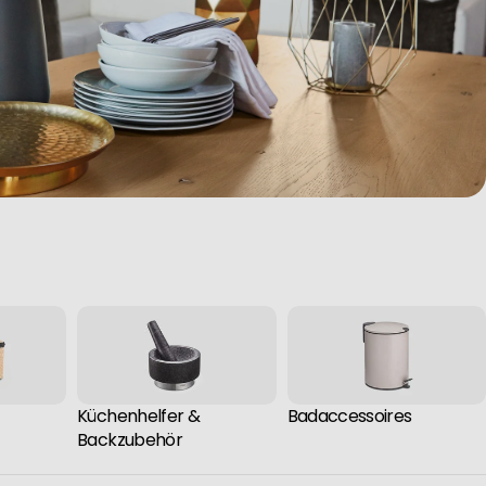
Küchenhelfer &
Badaccessoires
Backzubehör