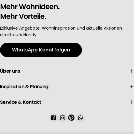
Mehr Wohnideen.
Mehr Vorteile.
Exklusive Angebote, Wohninspiration und aktuelle Aktionen
direkt aufs Handy.
WhatsApp Kanal folgen
Über uns
Inspiration & Planung
Service & Kontakt
Facebook
Instagram
Pinterest
WhatsApp