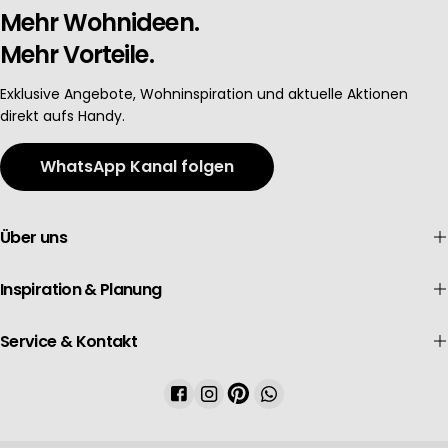
Mehr Wohnideen.
Mehr Vorteile.
Exklusive Angebote, Wohninspiration und aktuelle Aktionen
direkt aufs Handy.
WhatsApp Kanal folgen
Über uns
Inspiration & Planung
Service & Kontakt
Facebook
Instagram
Pinterest
WhatsApp