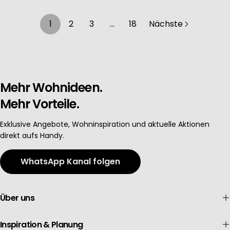
1
2
3
…
18
Nächste
Mehr Wohnideen.
Mehr Vorteile.
Exklusive Angebote, Wohninspiration und aktuelle Aktionen
direkt aufs Handy.
WhatsApp Kanal folgen
Über uns
Inspiration & Planung