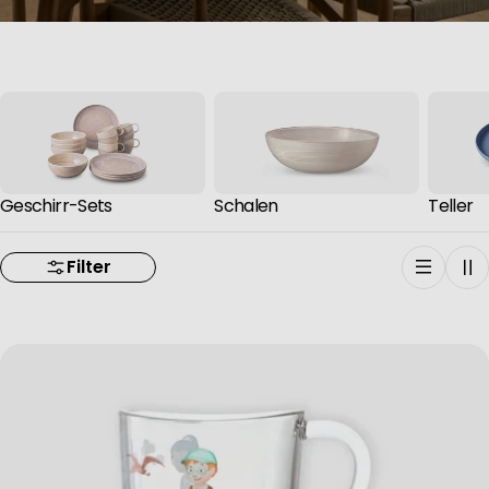
Geschirr-Sets
Schalen
Teller
Filter