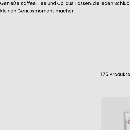
Genieße Kaffee, Tee und Co. aus Tassen, die jeden Schlu
kleinen Genussmoment machen.
175 Produkt