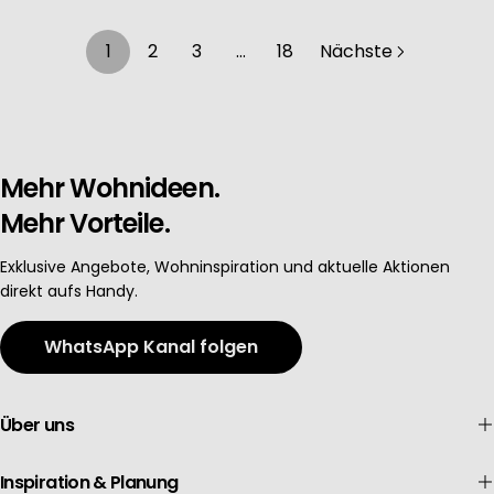
1
2
3
…
18
Nächste
Mehr Wohnideen.
Mehr Vorteile.
Exklusive Angebote, Wohninspiration und aktuelle Aktionen
direkt aufs Handy.
WhatsApp Kanal folgen
Über uns
Inspiration & Planung