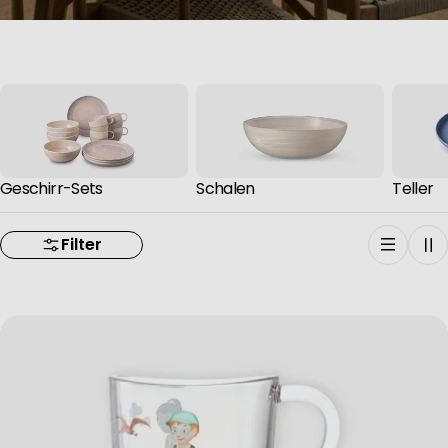
Geschirr-Sets
Schalen
Teller
Filter