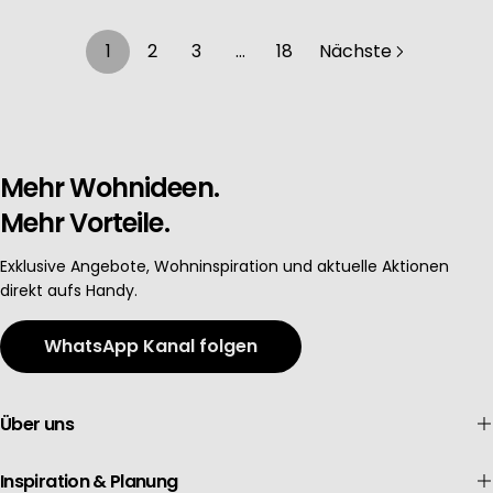
1
2
3
…
18
Nächste
Mehr Wohnideen.
Mehr Vorteile.
Exklusive Angebote, Wohninspiration und aktuelle Aktionen
direkt aufs Handy.
WhatsApp Kanal folgen
Über uns
Inspiration & Planung