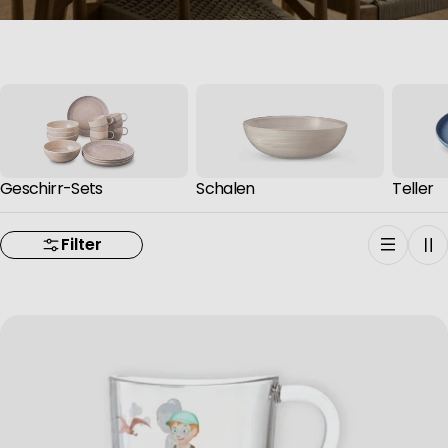
Geschirr-Sets
Schalen
Teller
Filter