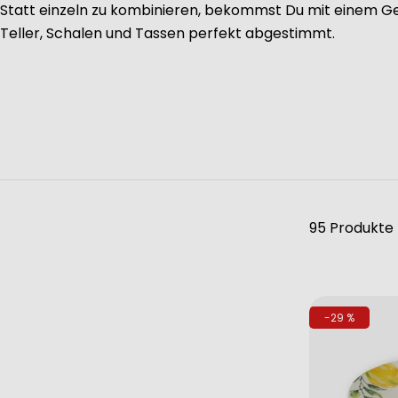
Statt einzeln zu kombinieren, bekommst Du mit einem G
Teller, Schalen und Tassen perfekt abgestimmt.
95 Produkte
-29 %