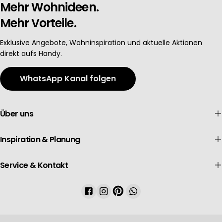
Mehr Wohnideen.
Mehr Vorteile.
Exklusive Angebote, Wohninspiration und aktuelle Aktionen
direkt aufs Handy.
WhatsApp Kanal folgen
Über uns
Inspiration & Planung
Service & Kontakt
Facebook
Instagram
Pinterest
WhatsApp