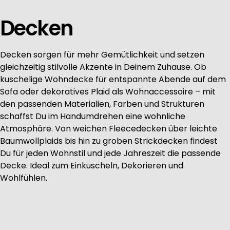
Decken
Decken sorgen für mehr Gemütlichkeit und setzen
gleichzeitig stilvolle Akzente in Deinem Zuhause. Ob
kuschelige Wohndecke für entspannte Abende auf dem
Sofa oder dekoratives Plaid als Wohnaccessoire – mit
den passenden Materialien, Farben und Strukturen
schaffst Du im Handumdrehen eine wohnliche
Atmosphäre. Von weichen Fleecedecken über leichte
Baumwollplaids bis hin zu groben Strickdecken findest
Du für jeden Wohnstil und jede Jahreszeit die passende
Decke. Ideal zum Einkuscheln, Dekorieren und
Wohlfühlen.