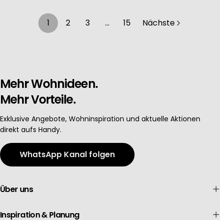
1
2
3
…
15
Nächste
Mehr Wohnideen.
Mehr Vorteile.
Exklusive Angebote, Wohninspiration und aktuelle Aktionen
direkt aufs Handy.
WhatsApp Kanal folgen
Über uns
Inspiration & Planung