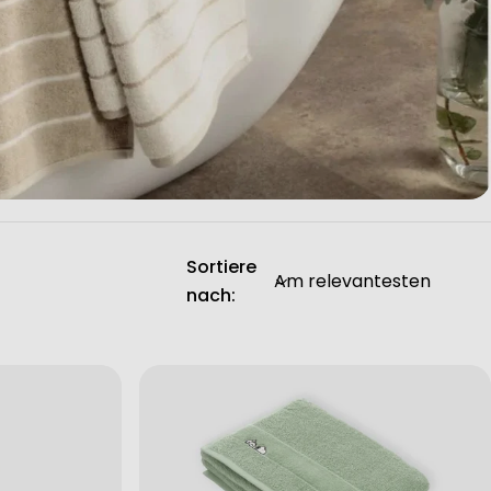
Sortiere
nach: