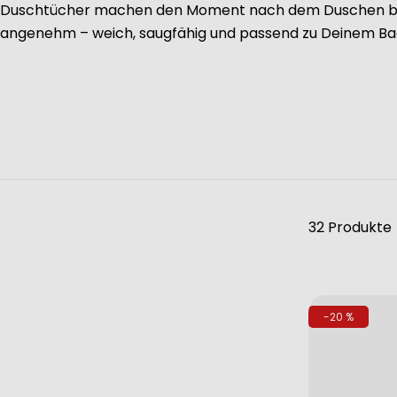
Duschtücher machen den Moment nach dem Duschen b
angenehm – weich, saugfähig und passend zu Deinem Bad
32 Produkte
-20 %