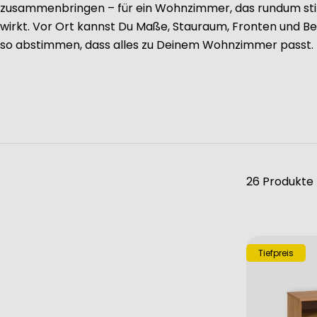
zusammenbringen – für ein Wohnzimmer, das rundum s
wirkt. Vor Ort kannst Du Maße, Stauraum, Fronten und B
so abstimmen, dass alles zu Deinem Wohnzimmer passt.
26 Produkte
Tiefpreis