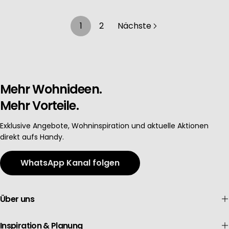
1
2
Nächste
Mehr Wohnideen.
Mehr Vorteile.
Exklusive Angebote, Wohninspiration und aktuelle Aktionen
direkt aufs Handy.
WhatsApp Kanal folgen
Über uns
Inspiration & Planung