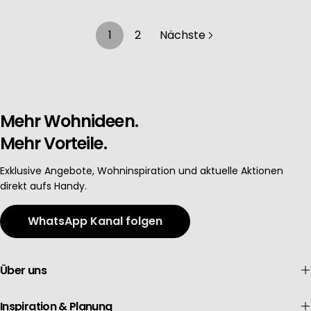
1
2
Nächste
Mehr Wohnideen.
Mehr Vorteile.
Exklusive Angebote, Wohninspiration und aktuelle Aktionen
direkt aufs Handy.
WhatsApp Kanal folgen
Über uns
Inspiration & Planung