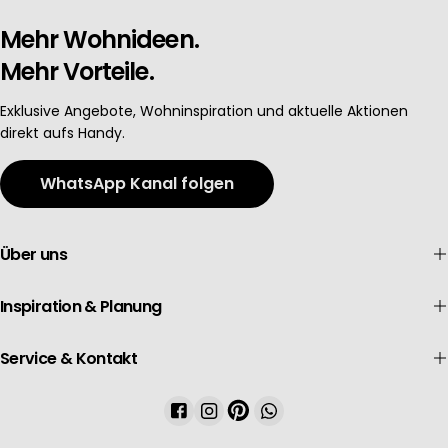
Mehr Wohnideen.
Mehr Vorteile.
Exklusive Angebote, Wohninspiration und aktuelle Aktionen
direkt aufs Handy.
WhatsApp Kanal folgen
Über uns
Inspiration & Planung
Service & Kontakt
Facebook
Instagram
Pinterest
WhatsApp