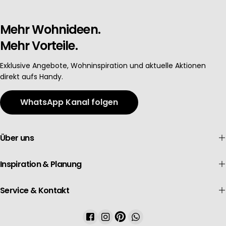
Mehr Wohnideen.
Mehr Vorteile.
Exklusive Angebote, Wohninspiration und aktuelle Aktionen
direkt aufs Handy.
WhatsApp Kanal folgen
Über uns
Inspiration & Planung
Service & Kontakt
Facebook
Instagram
Pinterest
WhatsApp