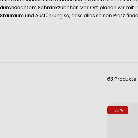
durchdachtem Schrankzubehör. Vor Ort planen wir mit D
Stauraum und Ausführung so, dass alles seinen Platz finde
63 Produkte
-25 %