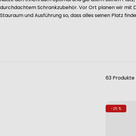
durchdachtem Schrankzubehör. Vor Ort planen wir mit D
Stauraum und Ausführung so, dass alles seinen Platz finde
63 Produkte
-25 %