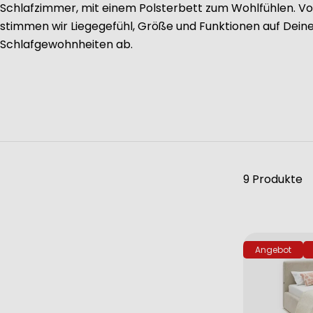
Schlafzimmer, mit einem Polsterbett zum Wohlfühlen. Vo
stimmen wir Liegegefühl, Größe und Funktionen auf Dein
Schlafgewohnheiten ab.
9 Produkte
Angebot