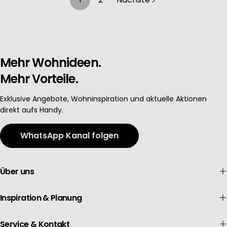
Mehr Wohnideen.
Mehr Vorteile.
Exklusive Angebote, Wohninspiration und aktuelle Aktionen
direkt aufs Handy.
WhatsApp Kanal folgen
Über uns
Inspiration & Planung
Service & Kontakt