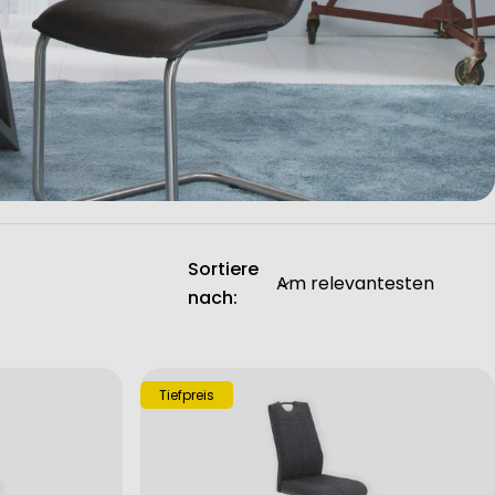
Sortiere
nach:
Tiefpreis