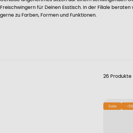
Freischwingern für Deinen Esstisch. In der Filiale beraten 
gerne zu Farben, Formen und Funktionen.
26 Produkte
Sale
-56