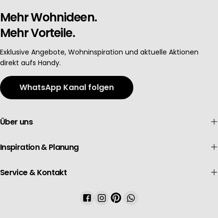
Mehr Wohnideen.
Mehr Vorteile.
Exklusive Angebote, Wohninspiration und aktuelle Aktionen
direkt aufs Handy.
WhatsApp Kanal folgen
Über uns
Inspiration & Planung
Service & Kontakt
Facebook
Instagram
Pinterest
WhatsApp