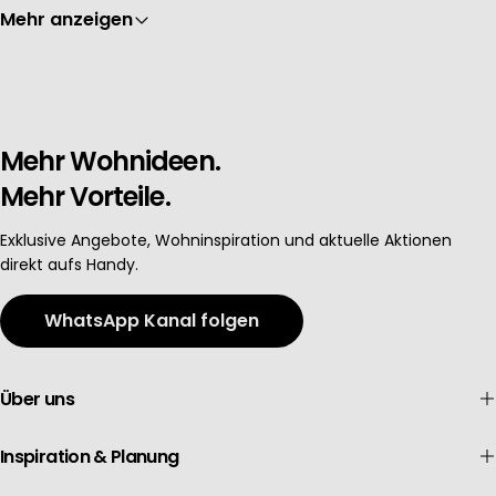
Mehr anzeigen
Mehr Wohnideen.
Mehr Vorteile.
Exklusive Angebote, Wohninspiration und aktuelle Aktionen
direkt aufs Handy.
WhatsApp Kanal folgen
Über uns
Inspiration & Planung