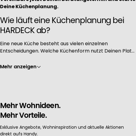
Deine Küchenplanung.
Wie läuft eine Küchenplanung bei
HARDECK ab?
Eine neue Küche besteht aus vielen einzelnen
Entscheidungen. Welche Küchenform nutzt Deinen Plat
...
Mehr anzeigen
Mehr Wohnideen.
Mehr Vorteile.
Exklusive Angebote, Wohninspiration und aktuelle Aktionen
direkt aufs Handy.