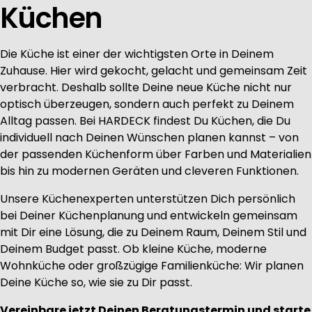
Küchen
Die Küche ist einer der wichtigsten Orte in Deinem
Zuhause. Hier wird gekocht, gelacht und gemeinsam Zeit
verbracht. Deshalb sollte Deine neue Küche nicht nur
optisch überzeugen, sondern auch perfekt zu Deinem
Alltag passen. Bei HARDECK findest Du Küchen, die Du
individuell nach Deinen Wünschen planen kannst – von
der passenden Küchenform über Farben und Materialien
bis hin zu modernen Geräten und cleveren Funktionen.
Unsere Küchenexperten unterstützen Dich persönlich
bei Deiner Küchenplanung und entwickeln gemeinsam
mit Dir eine Lösung, die zu Deinem Raum, Deinem Stil und
Deinem Budget passt. Ob kleine Küche, moderne
Wohnküche oder großzügige Familienküche: Wir planen
Deine Küche so, wie sie zu Dir passt.
Vereinbare jetzt Deinen Beratungstermin und starte