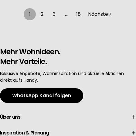
1
2
3
…
18
Nächste
Mehr Wohnideen.
Mehr Vorteile.
Exklusive Angebote, Wohninspiration und aktuelle Aktionen
direkt aufs Handy.
WhatsApp Kanal folgen
Über uns
Inspiration & Planung