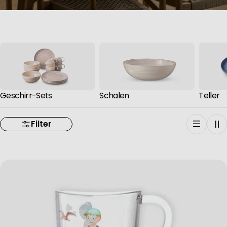
Geschirr-Sets
Schalen
Teller
Filter