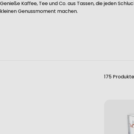
Genieße Kaffee, Tee und Co. aus Tassen, die jeden Schlu
kleinen Genussmoment machen.
175 Produkt