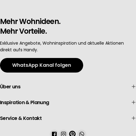
Mehr Wohnideen.
Mehr Vorteile.
Exklusive Angebote, Wohninspiration und aktuelle Aktionen
direkt aufs Handy.
WhatsApp Kanal folgen
Über uns
Inspiration & Planung
Service & Kontakt
Facebook
Instagram
Pinterest
WhatsApp