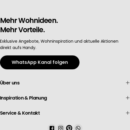
Mehr Wohnideen.
Mehr Vorteile.
Exklusive Angebote, Wohninspiration und aktuelle Aktionen
direkt aufs Handy.
WhatsApp Kanal folgen
Über uns
Inspiration & Planung
Service & Kontakt
Facebook
Instagram
Pinterest
WhatsApp