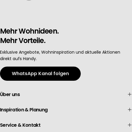
Mehr Wohnideen.
Mehr Vorteile.
Exklusive Angebote, Wohninspiration und aktuelle Aktionen
direkt aufs Handy.
WhatsApp Kanal folgen
Über uns
Inspiration & Planung
Service & Kontakt