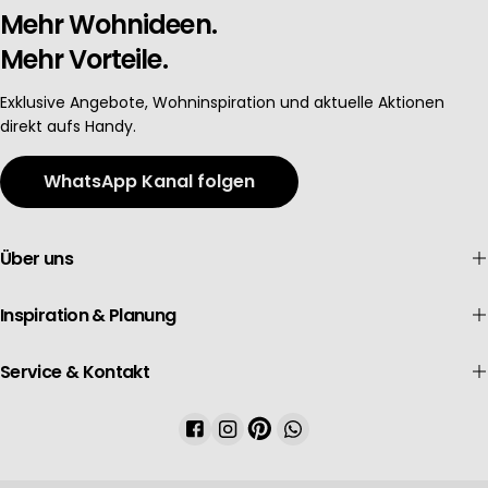
Mehr Wohnideen.
Mehr Vorteile.
Exklusive Angebote, Wohninspiration und aktuelle Aktionen
direkt aufs Handy.
WhatsApp Kanal folgen
Über uns
Inspiration & Planung
Service & Kontakt
Facebook
Instagram
Pinterest
WhatsApp